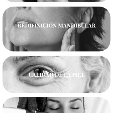
REDIFINICIÓN MANDIBULAR
CALIDAD DE LA PIEL