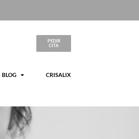
PEDIR
CITA
BLOG
CRISALIX