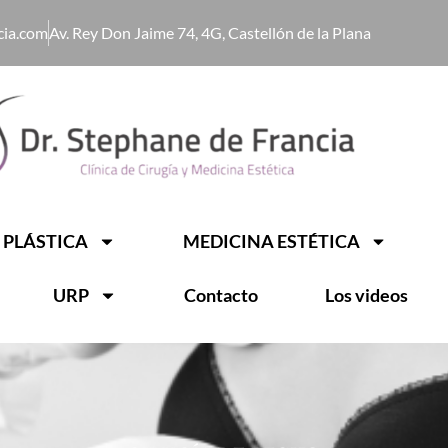
cia.com
Av. Rey Don Jaime 74, 4G, Castellón de la Plana
 PLÁSTICA
MEDICINA ESTÉTICA
URP
Contacto
Los videos