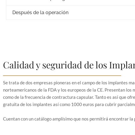
Después de la operación
Calidad y seguridad de los Impl
Se trata de dos empresas pioneras en el campo de los implantes mam
norteamericanos de la FDA y los europeos de la CE. Presentan los má
como de la frecuencia de contractura capsular. Tanto es así que ofre
gratuita de los implantes así como 1000 euros para cubrir parcialm
Cuentan con un catálogo amplísimo que nos permitirá encontrar la 