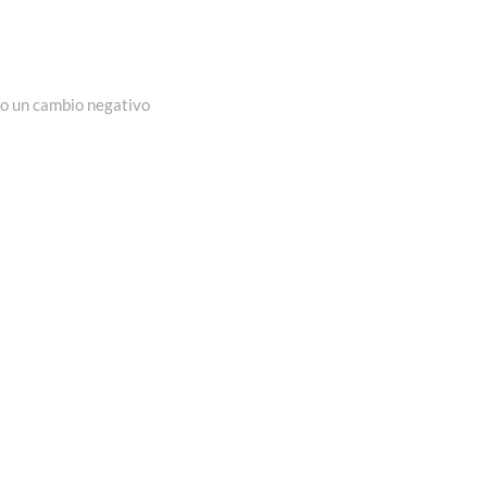
do un cambio negativo