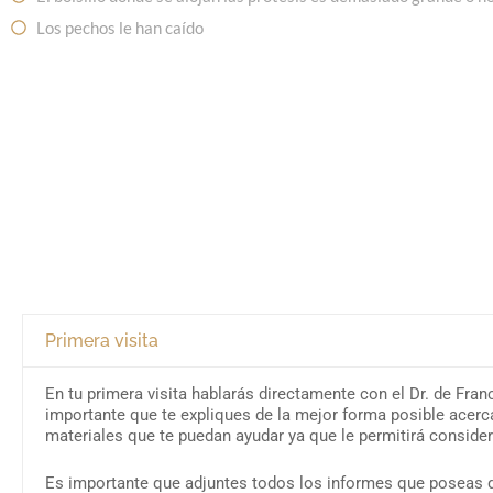
Los pechos le han caído
Primera visita
En tu primera visita hablarás directamente con el Dr. de Fra
importante que te expliques de la mejor forma posible acerc
materiales que te puedan ayudar ya que le permitirá considera
Es importante que adjuntes todos los informes que poseas de