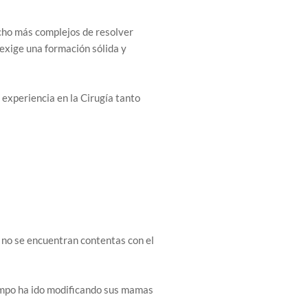
ucho más complejos de resolver
 exige una formación sólida y
 experiencia en la Cirugía tanto
no se encuentran contentas con el
iempo ha ido modificando sus mamas