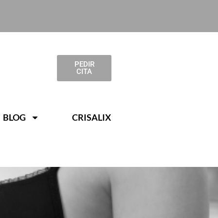
PEDIR
CITA
BLOG
CRISALIX