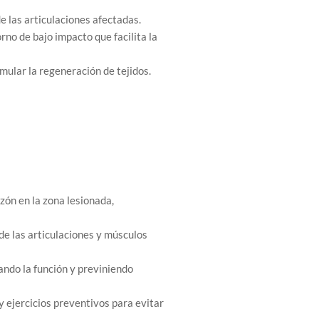
e las articulaciones afectadas.
rno de bajo impacto que facilita la
imular la regeneración de tejidos.
zón en la zona lesionada,
de las articulaciones y músculos
ando la función y previniendo
 y ejercicios preventivos para evitar