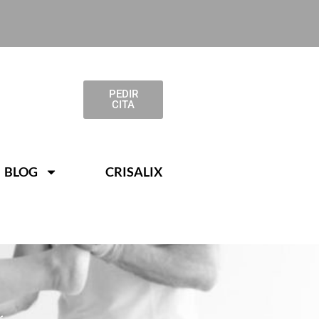
PEDIR
CITA
BLOG
CRISALIX