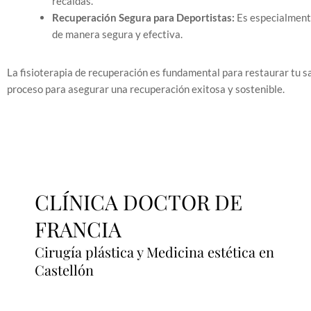
recaídas.
Recuperación Segura para Deportistas:
Es especialmente 
de manera segura y efectiva.
La fisioterapia de recuperación es fundamental para restaurar tu sa
proceso para asegurar una recuperación exitosa y sostenible.
CLÍNICA DOCTOR DE
FRANCIA
Cirugía plástica y Medicina estética en
Castellón