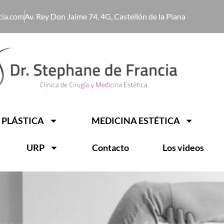
cia.com
Av. Rey Don Jaime 74, 4G, Castellón de la Plana
 PLÁSTICA
MEDICINA ESTÉTICA
URP
Contacto
Los videos