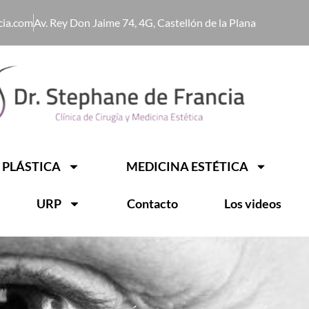
cia.com
Av. Rey Don Jaime 74, 4G, Castellón de la Plana
 PLÁSTICA
MEDICINA ESTÉTICA
URP
Contacto
Los videos