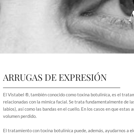
ARRUGAS DE EXPRESIÓN
El Vistabel ®, también conocido como toxina botulínica, es el trata
relacionadas con la mímica facial. Se trata fundamentalmente de las a
labios), así como las bandas en el cuello. En los casos en que esta
volumen perdido.
El tratamiento con toxina botulínica puede, además, ayudarnos a el