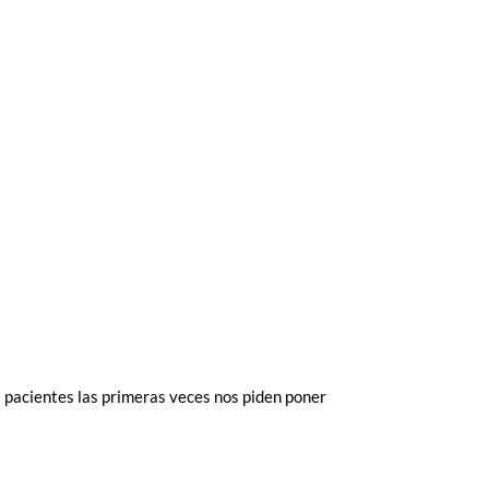
 pacientes las primeras veces nos piden poner