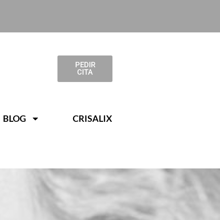
PEDIR
CITA
BLOG
CRISALIX