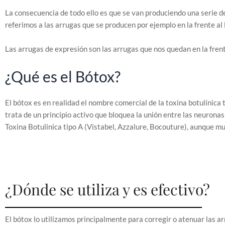
La consecuencia de todo ello es que se van produciendo una serie d
referimos a las arrugas que se producen por ejemplo en la frente al 
Las arrugas de expresión son las arrugas que nos quedan en la fren
¿Qué es el Bótox?
El bótox es en realidad el nombre comercial de la toxina botulínica 
trata de un principio activo que bloquea la unión entre las neuronas
Toxina Botulinica tipo A (Vistabel, Azzalure, Bocouture), aunque m
¿Dónde se utiliza y es efectivo?
El bótox lo utilizamos principalmente para corregir o atenuar las ar