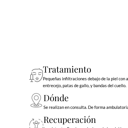
Tratamiento
Pequeñas infiltraciones debajo de la piel con 
entrecejo, patas de gallo, y bandas del cuello.
Dónde
Se realizan en consulta. De forma ambulatori
Recuperación