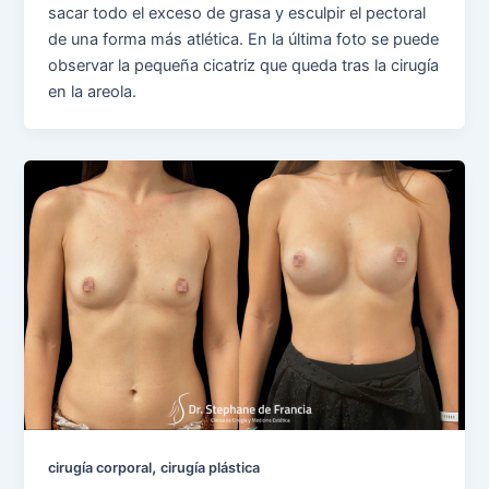
sacar todo el exceso de grasa y esculpir el pectoral
de una forma más atlética. En la última foto se puede
observar la pequeña cicatriz que queda tras la cirugía
en la areola.
,
cirugía corporal
cirugía plástica