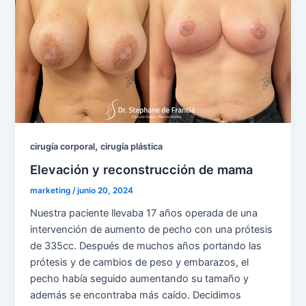
,
cirugía corporal
cirugía plástica
Elevación y reconstrucción de mama
marketing
/
junio 20, 2024
Nuestra paciente llevaba 17 años operada de una
intervención de aumento de pecho con una prótesis
de 335cc. Después de muchos años portando las
prótesis y de cambios de peso y embarazos, el
pecho había seguido aumentando su tamaño y
además se encontraba más caído. Decidimos