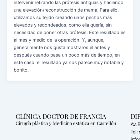
intervenir retirando las prótesis antiguas y haciendo
una elevación/reconstrucción de mama. Para ello,
utilizamos su tejido creando unos pechos más
elevados y redondeados, como ella quería, sin
necesidad de poner otras prótesis. Este resultado es
al mes y medio de la operación. Y, aunque,
generalmente nos gusta mostraros el antes y
después cuando pasa un poco más de tiempo, en
este caso, el resultado ya nos parece muy notable y
bonito.
CLÍNICA DOCTOR DE FRANCIA
DI
Cirugía plástica y Medicina estética en Castellón
Av. 
Tel:
info