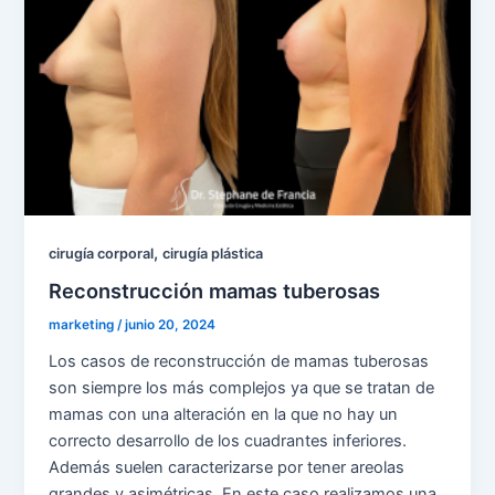
,
cirugía corporal
cirugía plástica
Reconstrucción mamas tuberosas
marketing
/
junio 20, 2024
Los casos de reconstrucción de mamas tuberosas
son siempre los más complejos ya que se tratan de
mamas con una alteración en la que no hay un
correcto desarrollo de los cuadrantes inferiores.
Además suelen caracterizarse por tener areolas
grandes y asimétricas. En este caso realizamos una