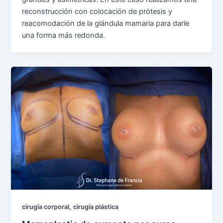
reconstrucción con colocación de prótesis y
reacomodación de la glándula mamaria para darle
una forma más redonda.
,
cirugía corporal
cirugía plástica