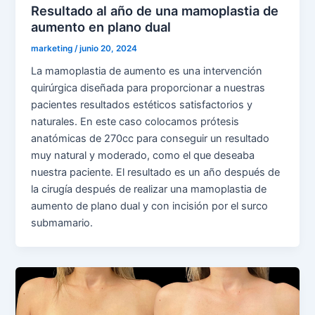
Resultado al año de una mamoplastia de
aumento en plano dual
marketing
/
junio 20, 2024
La mamoplastia de aumento es una intervención
quirúrgica diseñada para proporcionar a nuestras
pacientes resultados estéticos satisfactorios y
naturales. En este caso colocamos prótesis
anatómicas de 270cc para conseguir un resultado
muy natural y moderado, como el que deseaba
nuestra paciente. El resultado es un año después de
la cirugía después de realizar una mamoplastia de
aumento de plano dual y con incisión por el surco
submamario.