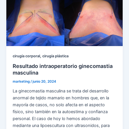
,
cirugía corporal
cirugía plástica
Resultado intraoperatorio ginecomastia
masculina
marketing
/
junio 20, 2024
La ginecomastia masculina se trata del desarrollo
anormal de tejido mamario en hombres que, en la
mayoría de casos, no solo afecta en el aspecto
físico, sino también en la autoestima y confianza
personal. El caso de hoy lo hemos abordado
mediante una lipoescultura con ultrasonidos, para