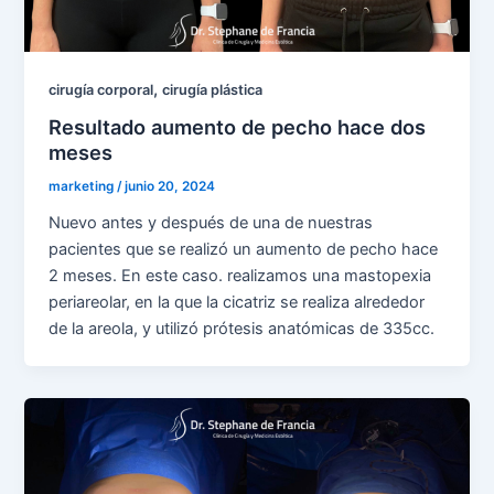
,
cirugía corporal
cirugía plástica
Resultado aumento de pecho hace dos
meses
marketing
/
junio 20, 2024
Nuevo antes y después de una de nuestras
pacientes que se realizó un aumento de pecho hace
2 meses. En este caso. realizamos una mastopexia
periareolar, en la que la cicatriz se realiza alrededor
de la areola, y utilizó prótesis anatómicas de 335cc.