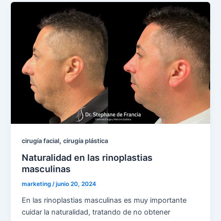
,
cirugía facial
cirugía plástica
Naturalidad en las rinoplastias
masculinas
marketing
/
junio 20, 2024
En las rinoplastias masculinas es muy importante
cuidar la naturalidad, tratando de no obtener