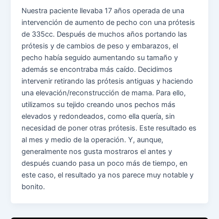
Nuestra paciente llevaba 17 años operada de una
intervención de aumento de pecho con una prótesis
de 335cc. Después de muchos años portando las
prótesis y de cambios de peso y embarazos, el
pecho había seguido aumentando su tamaño y
además se encontraba más caído. Decidimos
intervenir retirando las prótesis antiguas y haciendo
una elevación/reconstrucción de mama. Para ello,
utilizamos su tejido creando unos pechos más
elevados y redondeados, como ella quería, sin
necesidad de poner otras prótesis. Este resultado es
al mes y medio de la operación. Y, aunque,
generalmente nos gusta mostraros el antes y
después cuando pasa un poco más de tiempo, en
este caso, el resultado ya nos parece muy notable y
bonito.