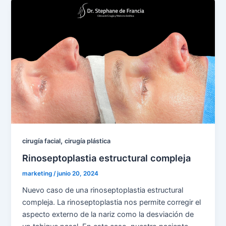
,
cirugía facial
cirugía plástica
Rinoseptoplastia estructural compleja
marketing
/
junio 20, 2024
Nuevo caso de una rinoseptoplastia estructural
compleja. La rinoseptoplastia nos permite corregir el
aspecto externo de la nariz como la desviación de