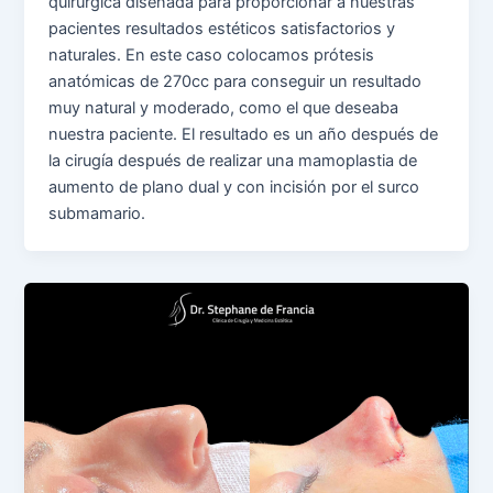
quirúrgica diseñada para proporcionar a nuestras
pacientes resultados estéticos satisfactorios y
naturales. En este caso colocamos prótesis
anatómicas de 270cc para conseguir un resultado
muy natural y moderado, como el que deseaba
nuestra paciente. El resultado es un año después de
la cirugía después de realizar una mamoplastia de
aumento de plano dual y con incisión por el surco
submamario.