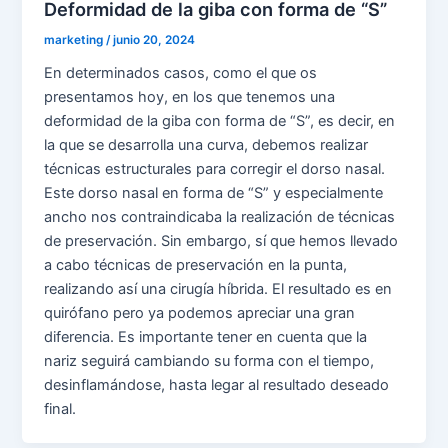
Deformidad de la giba con forma de “S”
marketing
/
junio 20, 2024
En determinados casos, como el que os
presentamos hoy, en los que tenemos una
deformidad de la giba con forma de “S”, es decir, en
la que se desarrolla una curva, debemos realizar
técnicas estructurales para corregir el dorso nasal.
Este dorso nasal en forma de “S” y especialmente
ancho nos contraindicaba la realización de técnicas
de preservación. Sin embargo, sí que hemos llevado
a cabo técnicas de preservación en la punta,
realizando así una cirugía híbrida. El resultado es en
quirófano pero ya podemos apreciar una gran
diferencia. Es importante tener en cuenta que la
nariz seguirá cambiando su forma con el tiempo,
desinflamándose, hasta legar al resultado deseado
final.