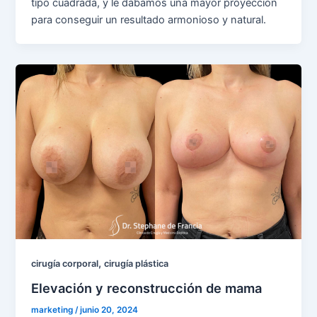
tipo cuadrada, y le dábamos una mayor proyección
para conseguir un resultado armonioso y natural.
,
cirugía corporal
cirugía plástica
Elevación y reconstrucción de mama
marketing
/
junio 20, 2024