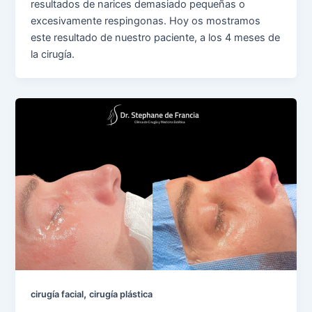
resultados de narices demasiado pequeñas o
excesivamente respingonas. Hoy os mostramos
este resultado de nuestro paciente, a los 4 meses de
la cirugía.
,
cirugía facial
cirugía plástica