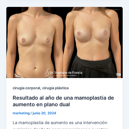
,
cirugía corporal
cirugía plástica
Resultado al año de una mamoplastia de
aumento en plano dual
marketing
/
junio 20, 2024
La mamoplastia de aumento es una intervención