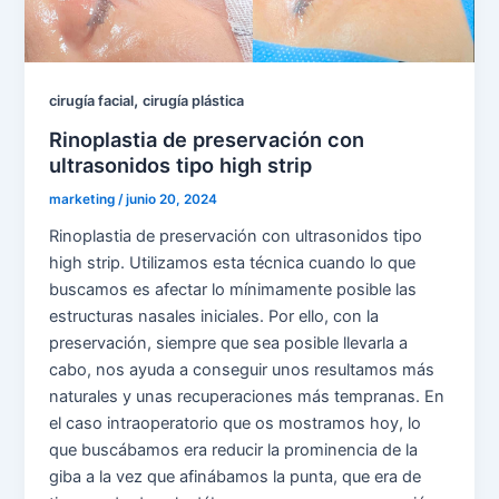
,
cirugía facial
cirugía plástica
Rinoplastia de preservación con
ultrasonidos tipo high strip
marketing
/
junio 20, 2024
Rinoplastia de preservación con ultrasonidos tipo
high strip. Utilizamos esta técnica cuando lo que
buscamos es afectar lo mínimamente posible las
estructuras nasales iniciales. Por ello, con la
preservación, siempre que sea posible llevarla a
cabo, nos ayuda a conseguir unos resultamos más
naturales y unas recuperaciones más tempranas. En
el caso intraoperatorio que os mostramos hoy, lo
que buscábamos era reducir la prominencia de la
giba a la vez que afinábamos la punta, que era de